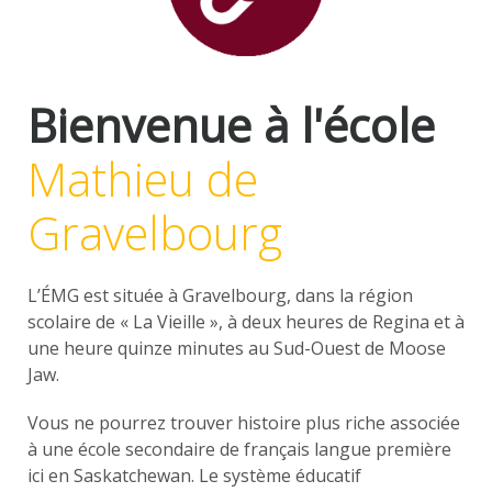
Bienvenue à l'école
Mathieu de
Gravelbourg
L’ÉMG est située à Gravelbourg, dans la région
scolaire de « La Vieille », à deux heures de Regina et à
une heure quinze minutes au Sud-Ouest de Moose
Jaw.
Vous ne pourrez trouver histoire plus riche associée
à une école secondaire de français langue première
ici en Saskatchewan. Le système éducatif