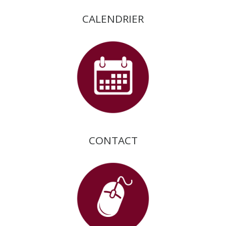
CALENDRIER
CONTACT