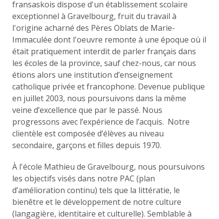
fransaskois dispose d'un établissement scolaire
exceptionnel à Gravelbourg, fruit du travail à
l'origine acharné des Pères Oblats de Marie-
Immaculée dont l'oeuvre remonte à une époque où il
était pratiquement interdit de parler français dans
les écoles de la province, sauf chez-nous, car nous
étions alors une institution d’enseignement
catholique privée et francophone. Devenue publique
en juillet 2003, nous poursuivons dans la même
veine d’excellence que par le passé. Nous
progressons avec l’expérience de l’acquis. Notre
clientèle est composée d’élèves au niveau
secondaire, garçons et filles depuis 1970.
À l'école Mathieu de Gravelbourg, nous poursuivons
les objectifs visés dans notre PAC (plan
d’amélioration continu) tels que la littératie, le
bienêtre et le développement de notre culture
(langagière, identitaire et culturelle). Semblable à