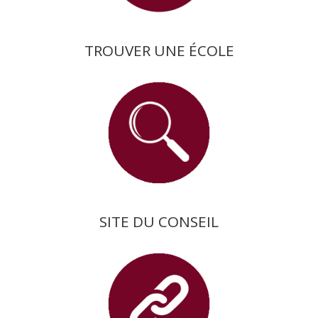
TROUVER UNE ÉCOLE
SITE DU CONSEIL