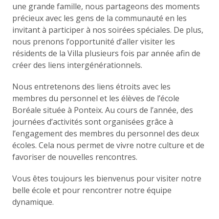
une grande famille, nous partageons des moments
précieux avec les gens de la communauté en les
invitant à participer à nos soirées spéciales. De plus,
nous prenons l’opportunité d’aller visiter les
résidents de la Villa plusieurs fois par année afin de
créer des liens intergénérationnels.
Nous entretenons des liens étroits avec les
membres du personnel et les élèves de l’école
Boréale située à Ponteix. Au cours de l’année, des
journées d’activités sont organisées grâce à
l’engagement des membres du personnel des deux
écoles. Cela nous permet de vivre notre culture et de
favoriser de nouvelles rencontres.
Vous êtes toujours les bienvenus pour visiter notre
belle école et pour rencontrer notre équipe
dynamique.